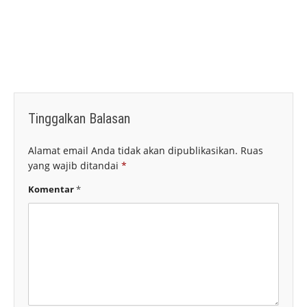
Tinggalkan Balasan
Alamat email Anda tidak akan dipublikasikan.
Ruas
yang wajib ditandai
*
Komentar
*