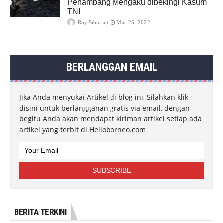
Penambang Mengaku dibekingi Kasum
TNI
Roy Siburian
Mar 25, 2022
BERLANGGAN EMAIL
Jika Anda menyukai Artikel di blog ini, Silahkan klik
disini untuk berlangganan gratis via email, dengan
begitu Anda akan mendapat kiriman artikel setiap ada
artikel yang terbit di Helloborneo.com
BERITA TERKINI