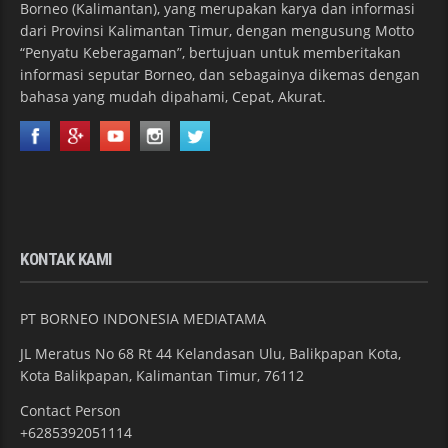
Borneo (Kalimantan), yang merupakan karya dan informasi
dari Provinsi Kalimantan Timur, dengan mengusung Motto
“Penyatu Keberagaman”, bertujuan untuk memberitakan
informasi seputar Borneo, dan sebagainya dikemas dengan
bahasa yang mudah dipahami, Cepat, Akurat.
KONTAK KAMI
PT BORNEO INDONESIA MEDIATAMA
JL Meratus No 68 Rt 44 Kelandasan Ulu, Balikpapan Kota,
Kota Balikpapan, Kalimantan Timur, 76112
Contact Person
+6285392051114