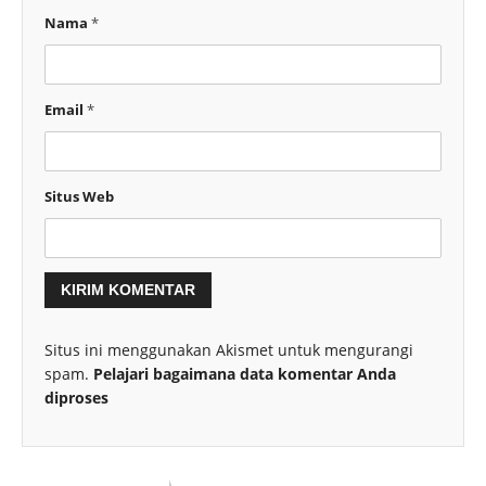
Nama
*
Email
*
Situs Web
Situs ini menggunakan Akismet untuk mengurangi
spam.
Pelajari bagaimana data komentar Anda
diproses