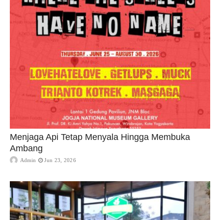
Menjaga Api Tetap Menyala Hingga Membuka
Ambang
Admin
Jun 23, 2026