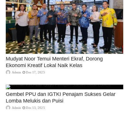
Mudyat Noor Temui Menteri Ekraf, Dorong
Ekonomi Kreatif Lokal Naik Kelas
Admin
Des 17, 2025
Gembel PPU dan IGTKI Penajam Sukses Gelar
Lomba Melukis dan Puisi
Admin
Des 13, 2025