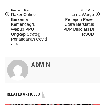
Previous Post
Next Post
Rakor Online
Lima Warga
Bersama
Penajam Paser
Kemendagri,
Utara Berstatus
Wabup PPU
PDP Diisolasi Di
Ungkap Strategi
RSUD
Penanganan Covid
- 19.
ADMIN
RELATED ARTICLES