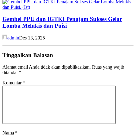
Gembel PPU dan IGTKI Penajam Sukses Gelar
Lomba Melukis dan Puisi
admin
Des 13, 2025
Tinggalkan Balasan
Alamat email Anda tidak akan dipublikasikan.
Ruas yang wajib
ditandai
*
Komentar
*
Nama
*