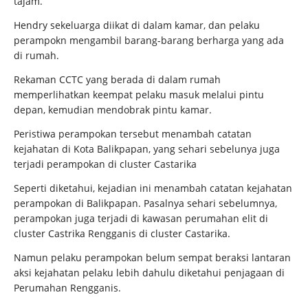
tajam.
Hendry sekeluarga diikat di dalam kamar, dan pelaku
perampokn mengambil barang-barang berharga yang ada
di rumah.
Rekaman CCTC yang berada di dalam rumah
memperlihatkan keempat pelaku masuk melalui pintu
depan, kemudian mendobrak pintu kamar.
Peristiwa perampokan tersebut menambah catatan
kejahatan di Kota Balikpapan, yang sehari sebelunya juga
terjadi perampokan di cluster Castarika
Seperti diketahui, kejadian ini menambah catatan kejahatan
perampokan di Balikpapan. Pasalnya sehari sebelumnya,
perampokan juga terjadi di kawasan perumahan elit di
cluster Castrika Rengganis di cluster Castarika.
Namun pelaku perampokan belum sempat beraksi lantaran
aksi kejahatan pelaku lebih dahulu diketahui penjagaan di
Perumahan Rengganis.