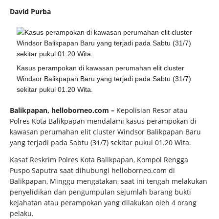
David Purba
Kasus perampokan di kawasan perumahan elit cluster
Windsor Balikpapan Baru yang terjadi pada Sabtu (31/7)
sekitar pukul 01.20 Wita.
Balikpapan, helloborneo.com –
Kepolisian
Resor atau
Polres Kota Balikpapan mendalami kasus perampokan di
kawasan perumahan elit cluster Windsor Balikpapan Baru
yang terjadi pada Sabtu (31/7) sekitar pukul 01.20 Wita.
Kasat Reskrim Polres Kota Balikpapan, Kompol Rengga
Puspo Saputra saat dihubungi helloborneo.com di
Balikpapan, Minggu mengatakan, saat ini tengah melakukan
penyelidikan dan pengumpulan sejumlah barang bukti
kejahatan atau perampokan yang dilakukan oleh 4 orang
pelaku.