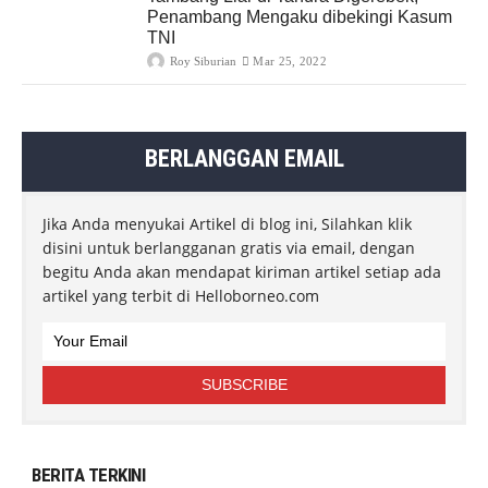
Penambang Mengaku dibekingi Kasum
TNI
Roy Siburian
Mar 25, 2022
BERLANGGAN EMAIL
Jika Anda menyukai Artikel di blog ini, Silahkan klik
disini untuk berlangganan gratis via email, dengan
begitu Anda akan mendapat kiriman artikel setiap ada
artikel yang terbit di Helloborneo.com
BERITA TERKINI