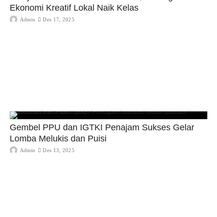
Ekonomi Kreatif Lokal Naik Kelas
Admin
Des 17, 2025
Gembel PPU dan IGTKI Penajam Sukses Gelar
Lomba Melukis dan Puisi
Admin
Des 13, 2025