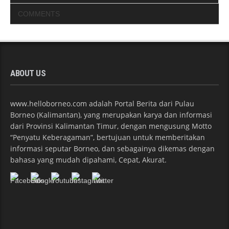
COMMENTS
ABOUT US
www.helloborneo.com adalah Portal Berita dari Pulau
Borneo (Kalimantan), yang merupakan karya dan informasi
dari Provinsi Kalimantan Timur, dengan mengusung Motto
“Penyatu Keberagaman”, bertujuan untuk memberitakan
informasi seputar Borneo, dan sebagainya dikemas dengan
bahasa yang mudah dipahami, Cepat, Akurat.