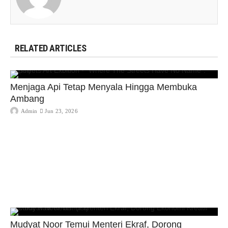
RELATED ARTICLES
Menjaga Api Tetap Menyala Hingga Membuka
Ambang
Admin
Jun 23, 2026
Mudyat Noor Temui Menteri Ekraf, Dorong