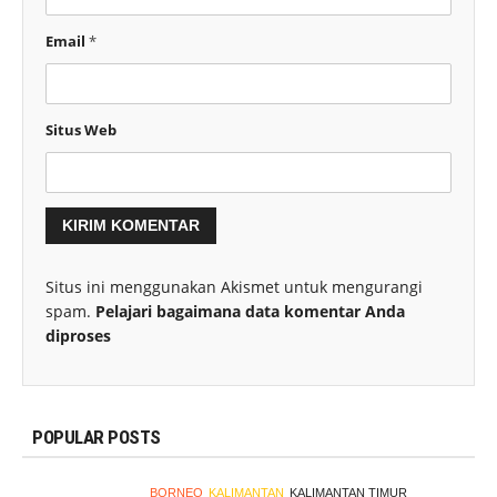
Email
*
Situs Web
Situs ini menggunakan Akismet untuk mengurangi
spam.
Pelajari bagaimana data komentar Anda
diproses
POPULAR POSTS
BORNEO
KALIMANTAN
KALIMANTAN TIMUR