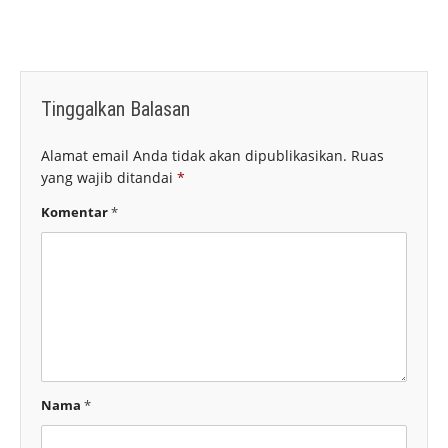
Tinggalkan Balasan
Alamat email Anda tidak akan dipublikasikan.
Ruas
yang wajib ditandai
*
Komentar
*
Nama
*