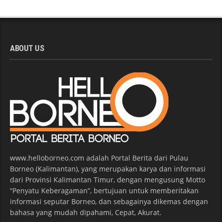
ABOUT US
www.helloborneo.com adalah Portal Berita dari Pulau
Borneo (Kalimantan), yang merupakan karya dan informasi
dari Provinsi Kalimantan Timur, dengan mengusung Motto
“Penyatu Keberagaman”, bertujuan untuk memberitakan
informasi seputar Borneo, dan sebagainya dikemas dengan
bahasa yang mudah dipahami, Cepat, Akurat.