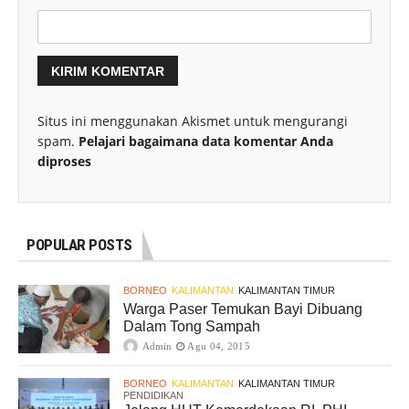
Situs ini menggunakan Akismet untuk mengurangi
spam.
Pelajari bagaimana data komentar Anda
diproses
POPULAR POSTS
BORNEO
KALIMANTAN
KALIMANTAN TIMUR
Warga Paser Temukan Bayi Dibuang
Dalam Tong Sampah
Admin
Agu 04, 2015
BORNEO
KALIMANTAN
KALIMANTAN TIMUR
PENDIDIKAN