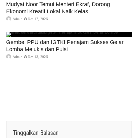
Mudyat Noor Temui Menteri Ekraf, Dorong
Ekonomi Kreatif Lokal Naik Kelas
Admin
Des 17, 2025
Gembel PPU dan IGTKI Penajam Sukses Gelar
Lomba Melukis dan Puisi
Admin
Des 13, 2025
Tinggalkan Balasan