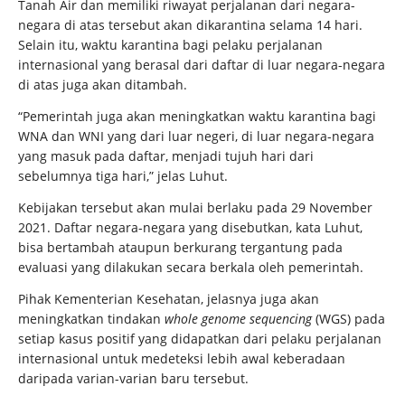
Tanah Air dan memiliki riwayat perjalanan dari negara-
negara di atas tersebut akan dikarantina selama 14 hari.
Selain itu, waktu karantina bagi pelaku perjalanan
internasional yang berasal dari daftar di luar negara-negara
di atas juga akan ditambah.
“Pemerintah juga akan meningkatkan waktu karantina bagi
WNA dan WNI yang dari luar negeri, di luar negara-negara
yang masuk pada daftar, menjadi tujuh hari dari
sebelumnya tiga hari,” jelas Luhut.
Kebijakan tersebut akan mulai berlaku pada 29 November
2021. Daftar negara-negara yang disebutkan, kata Luhut,
bisa bertambah ataupun berkurang tergantung pada
evaluasi yang dilakukan secara berkala oleh pemerintah.
Pihak Kementerian Kesehatan, jelasnya juga akan
meningkatkan tindakan
whole genome sequencing
(WGS) pada
setiap kasus positif yang didapatkan dari pelaku perjalanan
internasional untuk medeteksi lebih awal keberadaan
daripada varian-varian baru tersebut.