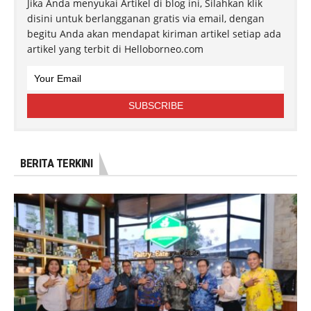
Jika Anda menyukai Artikel di blog ini, Silahkan klik
disini untuk berlangganan gratis via email, dengan
begitu Anda akan mendapat kiriman artikel setiap ada
artikel yang terbit di Helloborneo.com
BERITA TERKINI