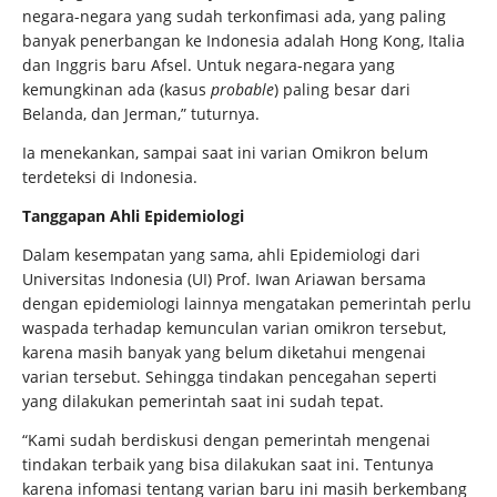
negara-negara yang sudah terkonfimasi ada, yang paling
banyak penerbangan ke Indonesia adalah Hong Kong, Italia
dan Inggris baru Afsel. Untuk negara-negara yang
kemungkinan ada (kasus
probable
) paling besar dari
Belanda, dan Jerman,” tuturnya.
Ia menekankan, sampai saat ini varian Omikron belum
terdeteksi di Indonesia.
Tanggapan Ahli Epidemiologi
Dalam kesempatan yang sama, ahli Epidemiologi dari
Universitas Indonesia (UI) Prof. Iwan Ariawan bersama
dengan epidemiologi lainnya mengatakan pemerintah perlu
waspada terhadap kemunculan varian omikron tersebut,
karena masih banyak yang belum diketahui mengenai
varian tersebut. Sehingga tindakan pencegahan seperti
yang dilakukan pemerintah saat ini sudah tepat.
“Kami sudah berdiskusi dengan pemerintah mengenai
tindakan terbaik yang bisa dilakukan saat ini. Tentunya
karena infomasi tentang varian baru ini masih berkembang