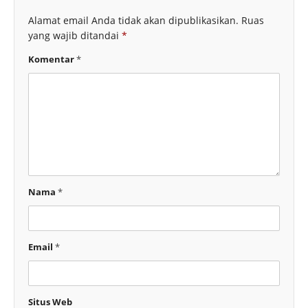
Alamat email Anda tidak akan dipublikasikan.
Ruas
yang wajib ditandai
*
Komentar
*
Nama
*
Email
*
Situs Web