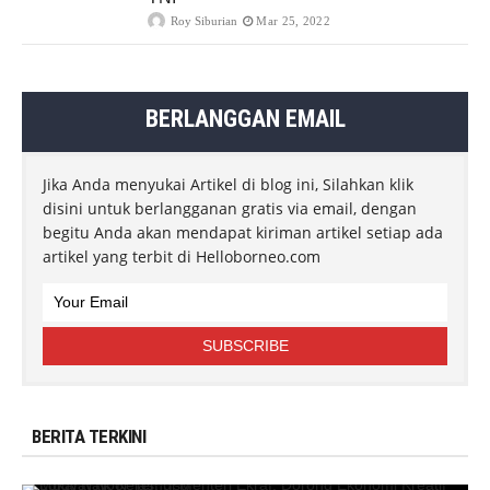
Roy Siburian
Mar 25, 2022
BERLANGGAN EMAIL
Jika Anda menyukai Artikel di blog ini, Silahkan klik
disini untuk berlangganan gratis via email, dengan
begitu Anda akan mendapat kiriman artikel setiap ada
artikel yang terbit di Helloborneo.com
BERITA TERKINI