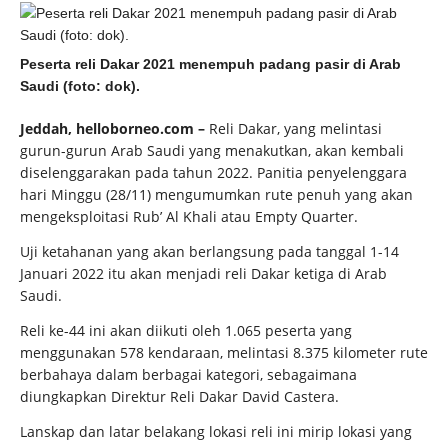
Peserta reli Dakar 2021 menempuh padang pasir di Arab
Saudi (foto: dok).
Jeddah, helloborneo.com –
Reli Dakar, yang melintasi
gurun-gurun Arab Saudi yang menakutkan, akan kembali
diselenggarakan pada tahun 2022. Panitia penyelenggara
hari Minggu (28/11) mengumumkan rute penuh yang akan
mengeksploitasi Rub’ Al Khali atau Empty Quarter.
Uji ketahanan yang akan berlangsung pada tanggal 1-14
Januari 2022 itu akan menjadi reli Dakar ketiga di Arab
Saudi.
Reli ke-44 ini akan diikuti oleh 1.065 peserta yang
menggunakan 578 kendaraan, melintasi 8.375 kilometer rute
berbahaya dalam berbagai kategori, sebagaimana
diungkapkan Direktur Reli Dakar David Castera.
Lanskap dan latar belakang lokasi reli ini mirip lokasi yang