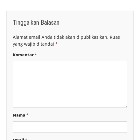
Tinggalkan Balasan
Alamat email Anda tidak akan dipublikasikan.
Ruas
yang wajib ditandai
*
Komentar
*
Nama
*
Email
*