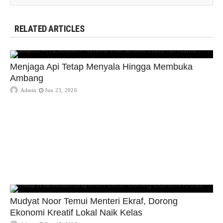
RELATED ARTICLES
Menjaga Api Tetap Menyala Hingga Membuka
Ambang
Admin
Jun 23, 2026
Mudyat Noor Temui Menteri Ekraf, Dorong
Ekonomi Kreatif Lokal Naik Kelas