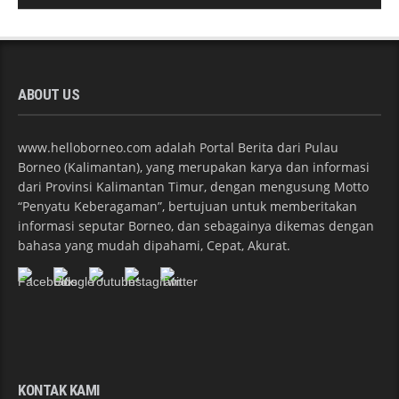
ABOUT US
www.helloborneo.com adalah Portal Berita dari Pulau
Borneo (Kalimantan), yang merupakan karya dan informasi
dari Provinsi Kalimantan Timur, dengan mengusung Motto
“Penyatu Keberagaman”, bertujuan untuk memberitakan
informasi seputar Borneo, dan sebagainya dikemas dengan
bahasa yang mudah dipahami, Cepat, Akurat.
KONTAK KAMI