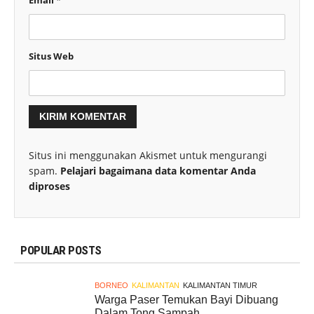
Situs Web
Situs ini menggunakan Akismet untuk mengurangi
spam.
Pelajari bagaimana data komentar Anda
diproses
POPULAR POSTS
BORNEO
KALIMANTAN
KALIMANTAN TIMUR
Warga Paser Temukan Bayi Dibuang
Dalam Tong Sampah