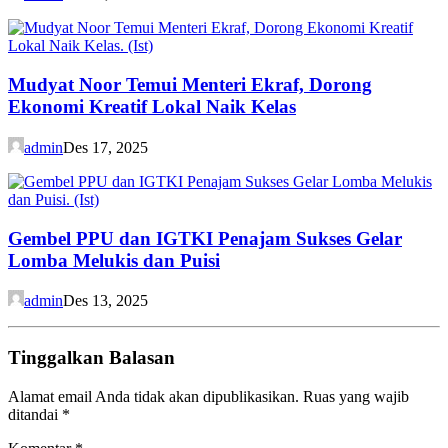
Mudyat Noor Temui Menteri Ekraf, Dorong
Ekonomi Kreatif Lokal Naik Kelas
admin
Des 17, 2025
Gembel PPU dan IGTKI Penajam Sukses Gelar
Lomba Melukis dan Puisi
admin
Des 13, 2025
Tinggalkan Balasan
Alamat email Anda tidak akan dipublikasikan.
Ruas yang wajib
ditandai
*