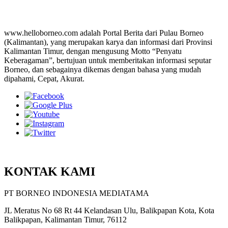
www.helloborneo.com adalah Portal Berita dari Pulau Borneo
(Kalimantan), yang merupakan karya dan informasi dari Provinsi
Kalimantan Timur, dengan mengusung Motto “Penyatu
Keberagaman”, bertujuan untuk memberitakan informasi seputar
Borneo, dan sebagainya dikemas dengan bahasa yang mudah
dipahami, Cepat, Akurat.
KONTAK KAMI
PT BORNEO INDONESIA MEDIATAMA
JL Meratus No 68 Rt 44 Kelandasan Ulu, Balikpapan Kota, Kota
Balikpapan, Kalimantan Timur, 76112