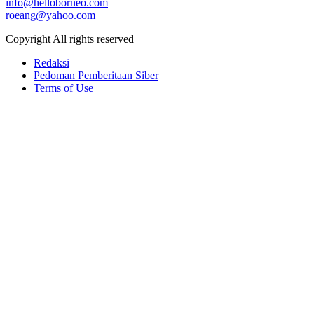
info@helloborneo.com
roeang@yahoo.com
Copyright All rights reserved
Redaksi
Pedoman Pemberitaan Siber
Terms of Use