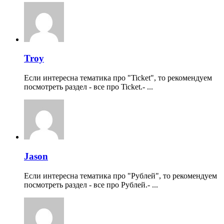
Troy
Если интересна тематика про "Ticket", то рекомендуем
посмотреть раздел - все про Ticket.- ...
Jason
Если интересна тематика про "Рублей", то рекомендуем
посмотреть раздел - все про Рублей.- ...