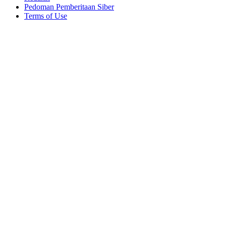
Pedoman Pemberitaan Siber
Terms of Use