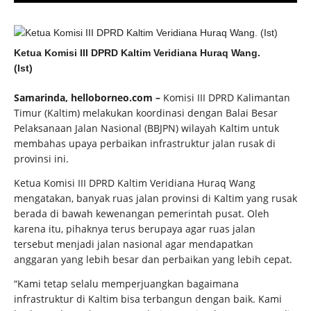
Ketua Komisi III DPRD Kaltim Veridiana Huraq Wang.
(Ist)
Samarinda, helloborneo.com –
Komisi III DPRD Kalimantan
Timur (Kaltim) melakukan koordinasi dengan Balai Besar
Pelaksanaan Jalan Nasional (BBJPN) wilayah Kaltim untuk
membahas upaya perbaikan infrastruktur jalan rusak di
provinsi ini.
Ketua Komisi III DPRD Kaltim Veridiana Huraq Wang
mengatakan, banyak ruas jalan provinsi di Kaltim yang rusak
berada di bawah kewenangan pemerintah pusat. Oleh
karena itu, pihaknya terus berupaya agar ruas jalan
tersebut menjadi jalan nasional agar mendapatkan
anggaran yang lebih besar dan perbaikan yang lebih cepat.
“Kami tetap selalu memperjuangkan bagaimana
infrastruktur di Kaltim bisa terbangun dengan baik. Kami