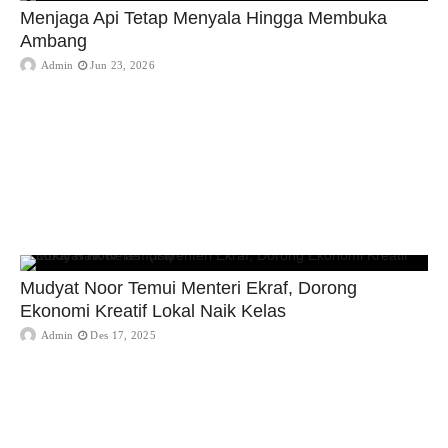
Menjaga Api Tetap Menyala Hingga Membuka
Ambang
Admin
Jun 23, 2026
Mudyat Noor Temui Menteri Ekraf, Dorong
Ekonomi Kreatif Lokal Naik Kelas
Admin
Des 17, 2025