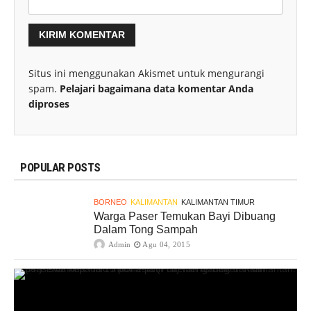
Situs ini menggunakan Akismet untuk mengurangi
spam.
Pelajari bagaimana data komentar Anda
diproses
POPULAR POSTS
BORNEO
KALIMANTAN
KALIMANTAN TIMUR
Warga Paser Temukan Bayi Dibuang
Dalam Tong Sampah
Admin
Agu 04, 2015