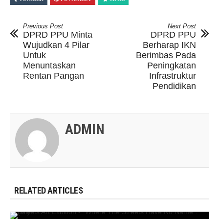
Previous Post
Next Post
DPRD PPU Minta
DPRD PPU
Wujudkan 4 Pilar
Berharap IKN
Untuk
Berimbas Pada
Menuntaskan
Peningkatan
Rentan Pangan
Infrastruktur
Pendidikan
ADMIN
RELATED ARTICLES