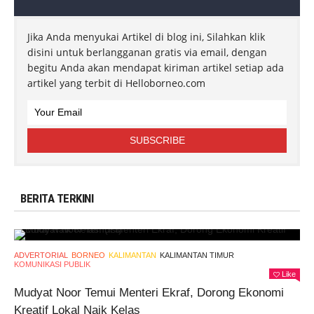
Jika Anda menyukai Artikel di blog ini, Silahkan klik
disini untuk berlangganan gratis via email, dengan
begitu Anda akan mendapat kiriman artikel setiap ada
artikel yang terbit di Helloborneo.com
BERITA TERKINI
ADVERTORIAL
BORNEO
KALIMANTAN
KALIMANTAN TIMUR
KOMUNIKASI PUBLIK
Like
Mudyat Noor Temui Menteri Ekraf, Dorong Ekonomi
Kreatif Lokal Naik Kelas