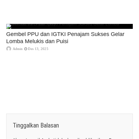
Gembel PPU dan IGTKI Penajam Sukses Gelar
Lomba Melukis dan Puisi
Admin
Des 13, 2025
Tinggalkan Balasan