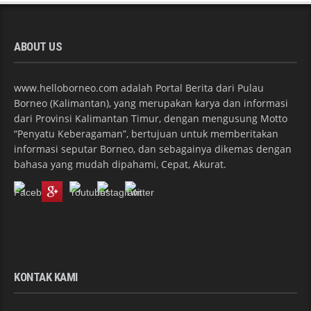
ABOUT US
www.helloborneo.com adalah Portal Berita dari Pulau
Borneo (Kalimantan), yang merupakan karya dan informasi
dari Provinsi Kalimantan Timur, dengan mengusung Motto
“Penyatu Keberagaman”, bertujuan untuk memberitakan
informasi seputar Borneo, dan sebagainya dikemas dengan
bahasa yang mudah dipahami, Cepat, Akurat.
KONTAK KAMI