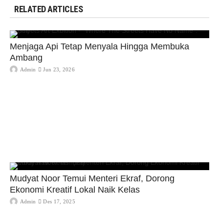
RELATED ARTICLES
Menjaga Api Tetap Menyala Hingga Membuka
Ambang
Admin
Jun 23, 2026
Mudyat Noor Temui Menteri Ekraf, Dorong
Ekonomi Kreatif Lokal Naik Kelas
Admin
Des 17, 2025