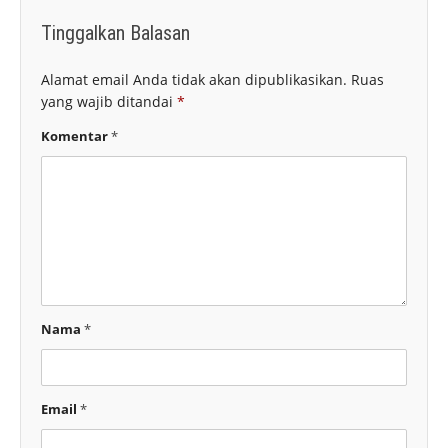
Tinggalkan Balasan
Alamat email Anda tidak akan dipublikasikan.
Ruas
yang wajib ditandai
*
Komentar
*
Nama
*
Email
*