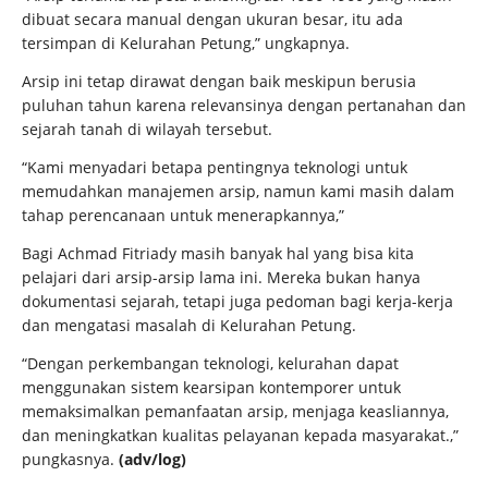
dibuat secara manual dengan ukuran besar, itu ada
tersimpan di Kelurahan Petung,” ungkapnya.
Arsip ini tetap dirawat dengan baik meskipun berusia
puluhan tahun karena relevansinya dengan pertanahan dan
sejarah tanah di wilayah tersebut.
“Kami menyadari betapa pentingnya teknologi untuk
memudahkan manajemen arsip, namun kami masih dalam
tahap perencanaan untuk menerapkannya,”
Bagi Achmad Fitriady masih banyak hal yang bisa kita
pelajari dari arsip-arsip lama ini. Mereka bukan hanya
dokumentasi sejarah, tetapi juga pedoman bagi kerja-kerja
dan mengatasi masalah di Kelurahan Petung.
“Dengan perkembangan teknologi, kelurahan dapat
menggunakan sistem kearsipan kontemporer untuk
memaksimalkan pemanfaatan arsip, menjaga keasliannya,
dan meningkatkan kualitas pelayanan kepada masyarakat.,”
pungkasnya.
(adv/log)