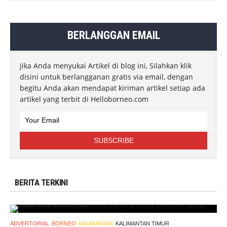
BERLANGGAN EMAIL
Jika Anda menyukai Artikel di blog ini, Silahkan klik
disini untuk berlangganan gratis via email, dengan
begitu Anda akan mendapat kiriman artikel setiap ada
artikel yang terbit di Helloborneo.com
BERITA TERKINI
ADVERTORIAL
BORNEO
KALIMANTAN
KALIMANTAN TIMUR