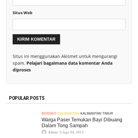
Situs Web
Situs ini menggunakan Akismet untuk mengurangi
spam.
Pelajari bagaimana data komentar Anda
diproses
POPULAR POSTS
BORNEO
KALIMANTAN
KALIMANTAN TIMUR
Warga Paser Temukan Bayi Dibuang
Dalam Tong Sampah
Admin
Agu 04, 2015