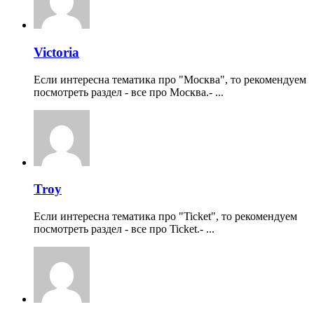
Victoria
Если интересна тематика про "Москва", то рекомендуем
посмотреть раздел - все про Москва.- ...
Troy
Если интересна тематика про "Ticket", то рекомендуем
посмотреть раздел - все про Ticket.- ...