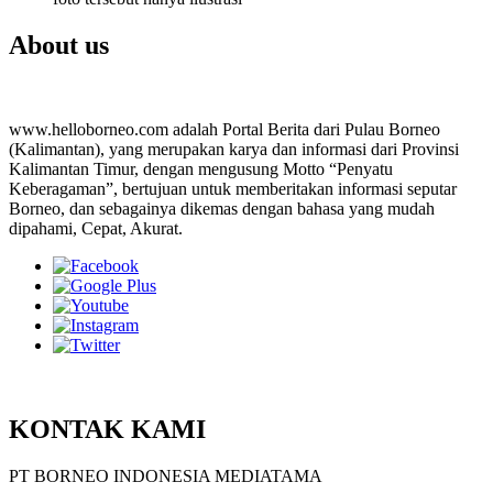
About us
www.helloborneo.com adalah Portal Berita dari Pulau Borneo
(Kalimantan), yang merupakan karya dan informasi dari Provinsi
Kalimantan Timur, dengan mengusung Motto “Penyatu
Keberagaman”, bertujuan untuk memberitakan informasi seputar
Borneo, dan sebagainya dikemas dengan bahasa yang mudah
dipahami, Cepat, Akurat.
KONTAK KAMI
PT BORNEO INDONESIA MEDIATAMA