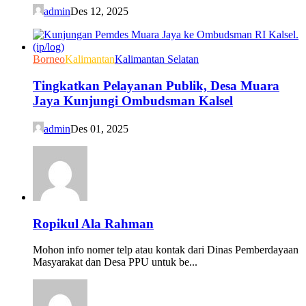
admin
Des 12, 2025
Borneo
Kalimantan
Kalimantan Selatan
Tingkatkan Pelayanan Publik, Desa Muara
Jaya Kunjungi Ombudsman Kalsel
admin
Des 01, 2025
Ropikul Ala Rahman
Mohon info nomer telp atau kontak dari Dinas Pemberdayaan
Masyarakat dan Desa PPU untuk be...