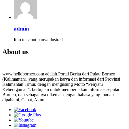
admin
foto tersebut hanya ilustrasi
About us
www.helloborneo.com adalah Portal Berita dari Pulau Borneo
(Kalimantan), yang merupakan karya dan informasi dari Provinsi
Kalimantan Timur, dengan mengusung Motto “Penyatu
Keberagaman”, bertujuan untuk memberitakan informasi seputar
Borneo, dan sebagainya dikemas dengan bahasa yang mudah
dipahami, Cepat, Akurat.