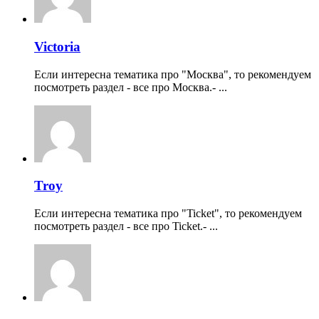
Victoria
Если интересна тематика про "Москва", то рекомендуем
посмотреть раздел - все про Москва.- ...
Troy
Если интересна тематика про "Ticket", то рекомендуем
посмотреть раздел - все про Ticket.- ...