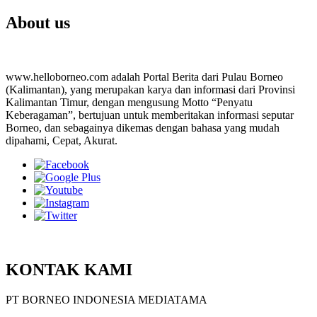
About us
www.helloborneo.com adalah Portal Berita dari Pulau Borneo
(Kalimantan), yang merupakan karya dan informasi dari Provinsi
Kalimantan Timur, dengan mengusung Motto “Penyatu
Keberagaman”, bertujuan untuk memberitakan informasi seputar
Borneo, dan sebagainya dikemas dengan bahasa yang mudah
dipahami, Cepat, Akurat.
KONTAK KAMI
PT BORNEO INDONESIA MEDIATAMA