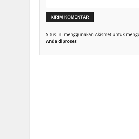
Situs ini menggunakan Akismet untuk meng
Anda diproses