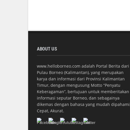
ABOUT US
www.helloborneo.com adalah Portal Berita dari
Pulau Borneo (Kalimantan), yang merupakan
karya dan informasi dari Provinsi Kalimantan
Timur, dengan mengusung Motto “Penyatu
Keberagaman”, bertujuan untuk memberitakan
informasi seputar Borneo, dan sebagainya
dikemas dengan bahasa yang mudah dipahami
Cepat, Akurat.