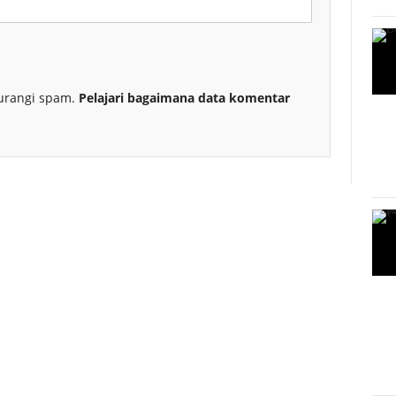
urangi spam.
Pelajari bagaimana data komentar