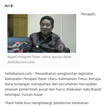
Ari B
Penajam,
Bupati Penajam Paser Utara, Yusran Aspar.
(helloborneo.com)
helloborneo.com – Penambahan penghasilan legislator
Kabupaten Penajam Paser Utara, Kalimantan Timur, berupa
dana tunjangan transportasi dan perumahan merupakan
amanah pemerintah pusat dan harus dilakukan, kata Bupati
setempat, Yusran Aspar.
“Kami tidak bisa menghalangi pemberian tambahan