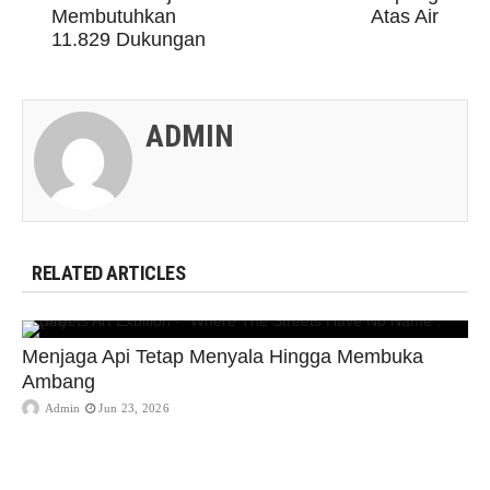
Membutuhkan
Atas Air
11.829 Dukungan
ADMIN
RELATED ARTICLES
Menjaga Api Tetap Menyala Hingga Membuka
Ambang
Admin
Jun 23, 2026