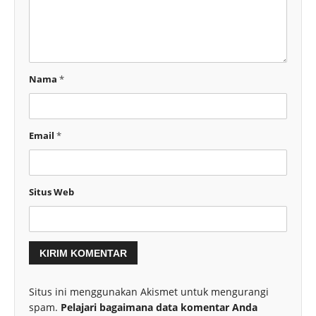
Nama
*
Email
*
Situs Web
Situs ini menggunakan Akismet untuk mengurangi
spam.
Pelajari bagaimana data komentar Anda