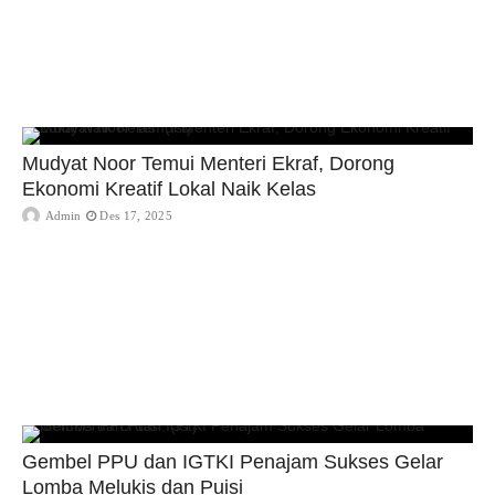
Mudyat Noor Temui Menteri Ekraf, Dorong
Ekonomi Kreatif Lokal Naik Kelas
Admin
Des 17, 2025
Gembel PPU dan IGTKI Penajam Sukses Gelar
Lomba Melukis dan Puisi