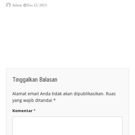
Admin
Des 13, 2025
Tinggalkan Balasan
Alamat email Anda tidak akan dipublikasikan.
Ruas
yang wajib ditandai
*
Komentar
*