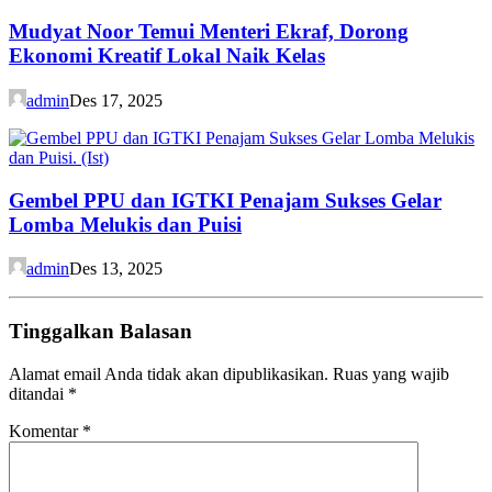
Mudyat Noor Temui Menteri Ekraf, Dorong
Ekonomi Kreatif Lokal Naik Kelas
admin
Des 17, 2025
Gembel PPU dan IGTKI Penajam Sukses Gelar
Lomba Melukis dan Puisi
admin
Des 13, 2025
Tinggalkan Balasan
Alamat email Anda tidak akan dipublikasikan.
Ruas yang wajib
ditandai
*
Komentar
*