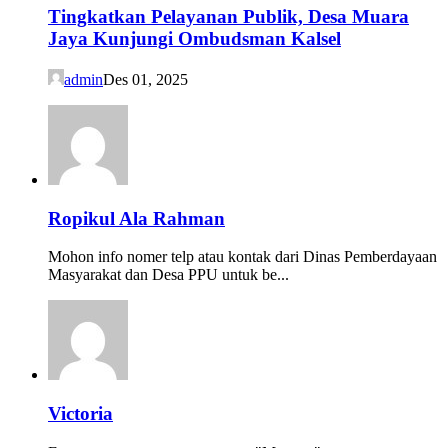
Tingkatkan Pelayanan Publik, Desa Muara
Jaya Kunjungi Ombudsman Kalsel
admin
Des 01, 2025
Ropikul Ala Rahman
Mohon info nomer telp atau kontak dari Dinas Pemberdayaan
Masyarakat dan Desa PPU untuk be...
Victoria