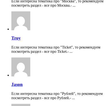
Если интересна тематика про "Москва", то рекомендуем
посмотреть раздел - все про Москва.- ...
Troy
Если интересна тематика про "Ticket", то рекомендуем
посмотреть раздел - все про Ticket.- ...
Jason
Если интересна тематика про "Рублей", то рекомендуем
посмотреть раздел - все про Рублей.- ...