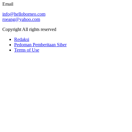
Email
info@helloborneo.com
roeang@yahoo.com
Copyright All rights reserved
Redaksi
Pedoman Pemberitaan Siber
Terms of Use