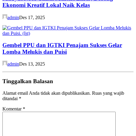
Ekonomi Kreatif Lokal Naik Kelas
admin
Des 17, 2025
Gembel PPU dan IGTKI Penajam Sukses Gelar
Lomba Melukis dan Puisi
admin
Des 13, 2025
Tinggalkan Balasan
Alamat email Anda tidak akan dipublikasikan.
Ruas yang wajib
ditandai
*
Komentar
*