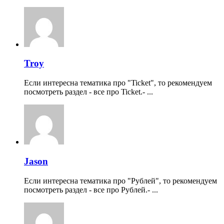
Troy
Если интересна тематика про "Ticket", то рекомендуем
посмотреть раздел - все про Ticket.- ...
Jason
Если интересна тематика про "Рублей", то рекомендуем
посмотреть раздел - все про Рублей.- ...