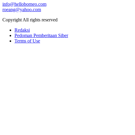
info@helloborneo.com
roeang@yahoo.com
Copyright All rights reserved
Redaksi
Pedoman Pemberitaan Siber
Terms of Use