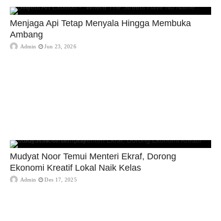
Menjaga Api Tetap Menyala Hingga Membuka
Ambang
Admin
Jun 23, 2026
Mudyat Noor Temui Menteri Ekraf, Dorong
Ekonomi Kreatif Lokal Naik Kelas
Admin
Des 17, 2025