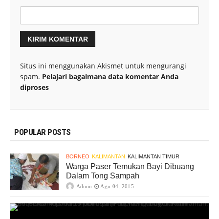
Situs ini menggunakan Akismet untuk mengurangi
spam.
Pelajari bagaimana data komentar Anda
diproses
POPULAR POSTS
BORNEO
KALIMANTAN
KALIMANTAN TIMUR
Warga Paser Temukan Bayi Dibuang
Dalam Tong Sampah
Admin
Agu 04, 2015