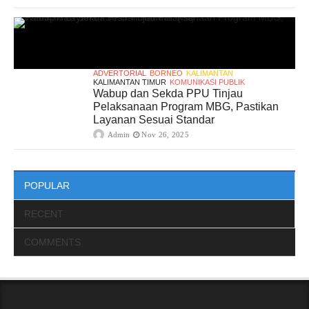
ADVERTORIAL
BORNEO
KALIMANTAN
KALIMANTAN TIMUR
KOMUNIKASI PUBLIK
Wabup dan Sekda PPU Tinjau
Pelaksanaan Program MBG, Pastikan
Layanan Sesuai Standar
Admin
Nov 26, 2025
POPULAR
RECENT
COMMENTS