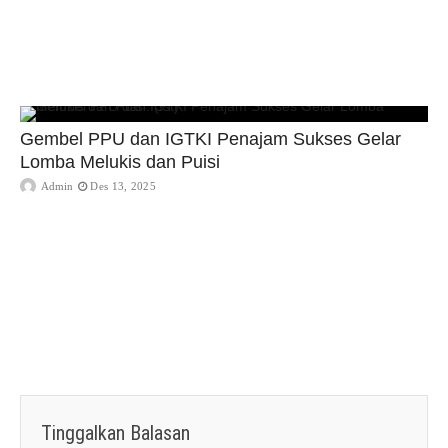
Gembel PPU dan IGTKI Penajam Sukses Gelar
Lomba Melukis dan Puisi
Admin
Des 13, 2025
Tinggalkan Balasan