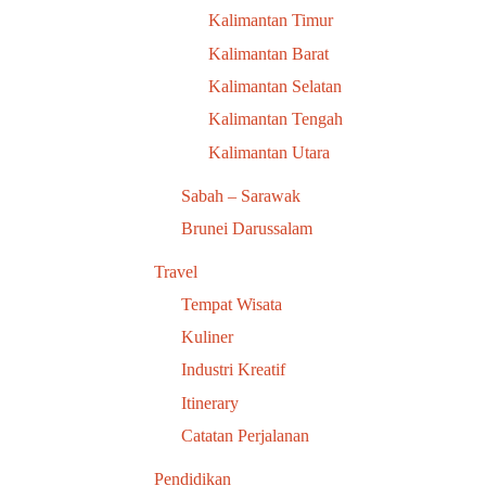
Kalimantan Timur
Kalimantan Barat
Kalimantan Selatan
Kalimantan Tengah
Kalimantan Utara
Sabah – Sarawak
Brunei Darussalam
Travel
Tempat Wisata
Kuliner
Industri Kreatif
Itinerary
Catatan Perjalanan
Pendidikan