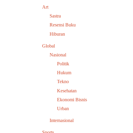
Art
Sastra
Resensi Buku
Hiburan
Global
Nasional
Politik
Hukum
Tekno
Kesehatan
Ekonomi Bisnis
Urban
Internasional
Sports