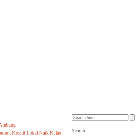
 Ambang
Search
nomi Kreatif Lokal Naik Kelas