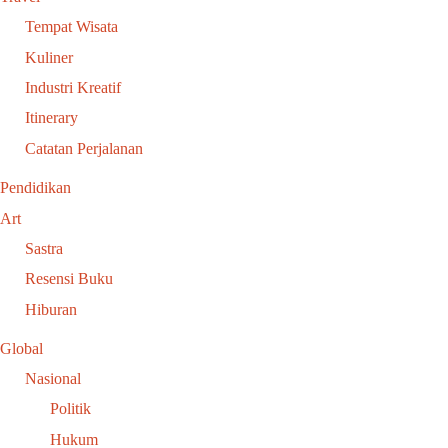
Tempat Wisata
Kuliner
Industri Kreatif
Itinerary
Catatan Perjalanan
Pendidikan
Art
Sastra
Resensi Buku
Hiburan
Global
Nasional
Politik
Hukum