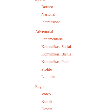
Borneo
Nasional
Internasional
Advertorial
Parlementaria
Komunikasi Sosial
Komunikasi Bisnis
Komunikasi Publik
Profile
Lain lain
Ragam
Video
Komik
Desain