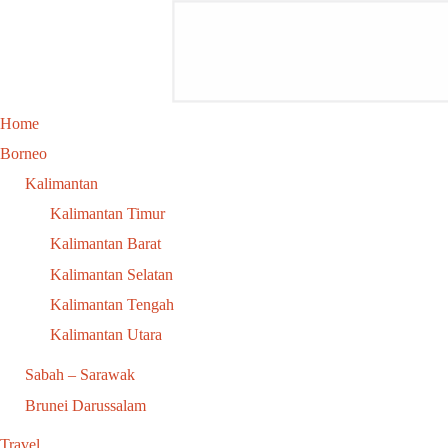
Home
Borneo
Kalimantan
Kalimantan Timur
Kalimantan Barat
Kalimantan Selatan
Kalimantan Tengah
Kalimantan Utara
Sabah – Sarawak
Brunei Darussalam
Travel