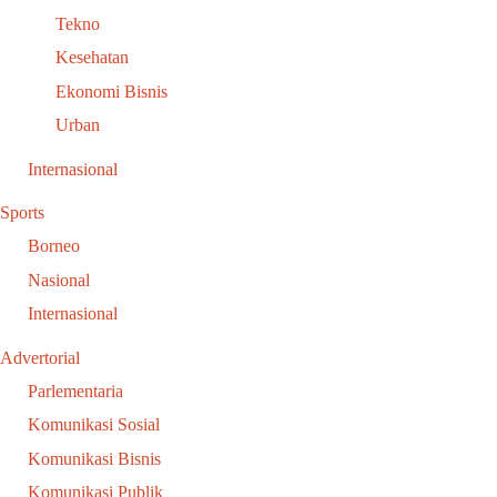
Tekno
Kesehatan
Ekonomi Bisnis
Urban
Internasional
Sports
Borneo
Nasional
Internasional
Advertorial
Parlementaria
Komunikasi Sosial
Komunikasi Bisnis
Komunikasi Publik