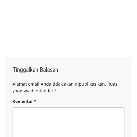
Tinggalkan Balasan
Alamat email Anda tidak akan dipublikasikan.
Ruas
yang wajib ditandai
*
Komentar
*