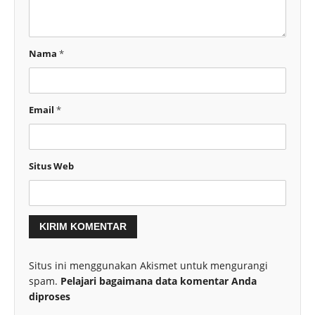
Nama
*
Email
*
Situs Web
Situs ini menggunakan Akismet untuk mengurangi
spam.
Pelajari bagaimana data komentar Anda
diproses