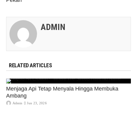
ADMIN
RELATED ARTICLES
Menjaga Api Tetap Menyala Hingga Membuka
Ambang
Admin
Jun 23, 2026