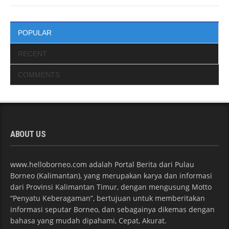
POPULAR
RECENT
COMMENTS
ABOUT US
www.helloborneo.com adalah Portal Berita dari Pulau
Borneo (Kalimantan), yang merupakan karya dan informasi
dari Provinsi Kalimantan Timur, dengan mengusung Motto
“Penyatu Keberagaman”, bertujuan untuk memberitakan
informasi seputar Borneo, dan sebagainya dikemas dengan
bahasa yang mudah dipahami, Cepat, Akurat.