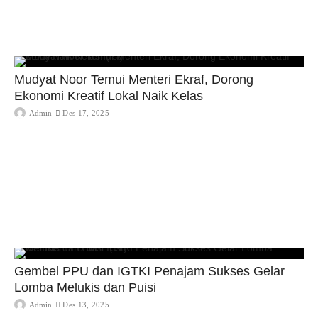
Mudyat Noor Temui Menteri Ekraf, Dorong
Ekonomi Kreatif Lokal Naik Kelas
Admin
Des 17, 2025
Gembel PPU dan IGTKI Penajam Sukses Gelar
Lomba Melukis dan Puisi
Admin
Des 13, 2025