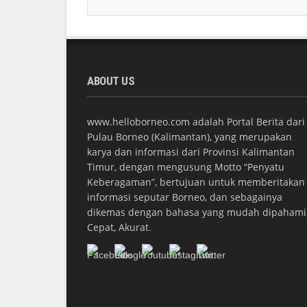
ABOUT US
www.helloborneo.com adalah Portal Berita dari
Pulau Borneo (Kalimantan), yang merupakan
karya dan informasi dari Provinsi Kalimantan
Timur, dengan mengusung Motto “Penyatu
Keberagaman”, bertujuan untuk memberitakan
informasi seputar Borneo, dan sebagainya
dikemas dengan bahasa yang mudah dipahami
Cepat, Akurat.