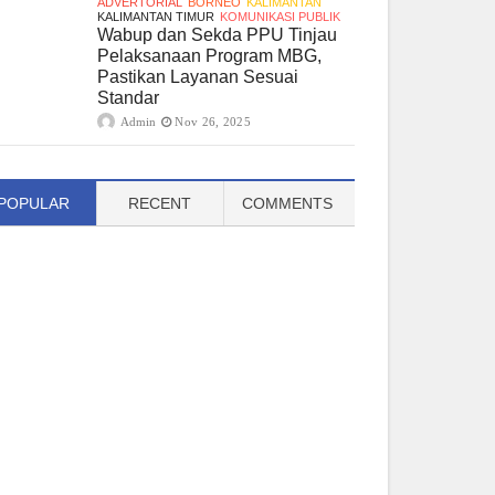
ADVERTORIAL
BORNEO
KALIMANTAN
KALIMANTAN TIMUR
KOMUNIKASI PUBLIK
Wabup dan Sekda PPU Tinjau
Pelaksanaan Program MBG,
Pastikan Layanan Sesuai
Standar
Admin
Nov 26, 2025
POPULAR
RECENT
COMMENTS