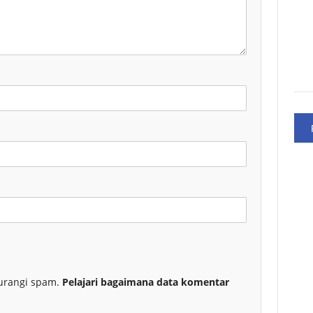
urangi spam.
Pelajari bagaimana data komentar