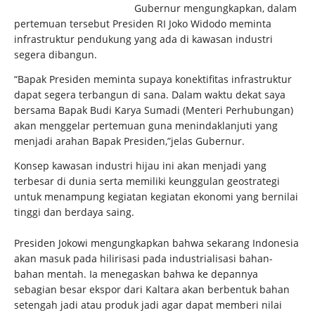
Gubernur mengungkapkan, dalam
pertemuan tersebut Presiden RI Joko Widodo meminta
infrastruktur pendukung yang ada di kawasan industri
segera dibangun.
“Bapak Presiden meminta supaya konektifitas infrastruktur
dapat segera terbangun di sana. Dalam waktu dekat saya
bersama Bapak Budi Karya Sumadi (Menteri Perhubungan)
akan menggelar pertemuan guna menindaklanjuti yang
menjadi arahan Bapak Presiden,”jelas Gubernur.
Konsep kawasan industri hijau ini akan menjadi yang
terbesar di dunia serta memiliki keunggulan geostrategi
untuk menampung kegiatan kegiatan ekonomi yang bernilai
tinggi dan berdaya saing.
Presiden Jokowi mengungkapkan bahwa sekarang Indonesia
akan masuk pada hilirisasi pada industrialisasi bahan-
bahan mentah. Ia menegaskan bahwa ke depannya
sebagian besar ekspor dari Kaltara akan berbentuk bahan
setengah jadi atau produk jadi agar dapat memberi nilai