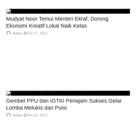
Mudyat Noor Temui Menteri Ekraf, Dorong
Ekonomi Kreatif Lokal Naik Kelas
Admin
Des 17, 2025
Gembel PPU dan IGTKI Penajam Sukses Gelar
Lomba Melukis dan Puisi
Admin
Des 13, 2025