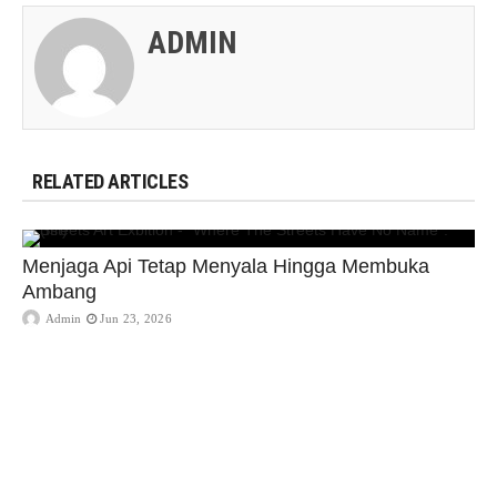
ADMIN
RELATED ARTICLES
Menjaga Api Tetap Menyala Hingga Membuka
Ambang
Admin
Jun 23, 2026