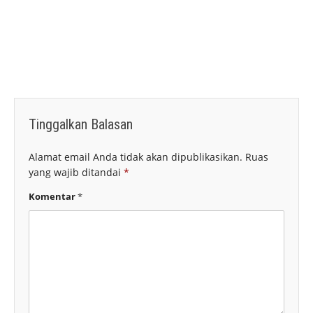
Tinggalkan Balasan
Alamat email Anda tidak akan dipublikasikan.
Ruas
yang wajib ditandai
*
Komentar
*