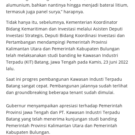
alumunium, bahkan nantinya hingga menjadi baterai litium,
termasuk juga panel surya,” harapnya.
Tidak hanya itu, sebelumnya, Kementerian Koordinator
Bidang Kemaritiman dan Investasi melalui Asisten Deputi
Investasi Strategis, Deputi Bidang Koordinasi Investasi dan
Pertambangan mendampingi Pemerintah Provinsi
Kalimantan Utara dan Pemerintah Kabupaten Bulungan
telah melaksanakan studi banding ke Kawasan Industri
Terpadu (KIT) Batang, Jawa Tengah pada Kamis, 23 Juni 2022
lalu.
Saat ini progres pembangunan Kawasan Industi Terpadu
Batang sangat cepat. Pembangunan jalannya sudah terlihat
dan groundbreaking beberapa tenant sudah dimulai.
Gubernur menyampaikan apresiasi terhadap Pemerintah
Provinsi Jawa Tengah dan PT. Kawasan Industri Terpadu
Batang yang telah menerima kunjungan studi banding
Pemerintah Provinsi Kalimantan Utara dan Pemerintah
Kabupaten Bulungan.