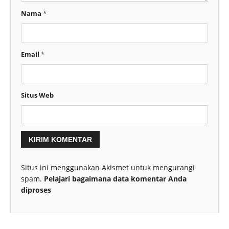
Nama
*
Email
*
Situs Web
Situs ini menggunakan Akismet untuk mengurangi
spam.
Pelajari bagaimana data komentar Anda
diproses