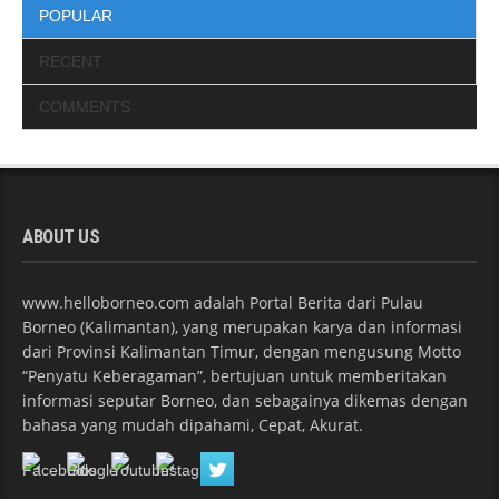
POPULAR
RECENT
COMMENTS
ABOUT US
www.helloborneo.com adalah Portal Berita dari Pulau
Borneo (Kalimantan), yang merupakan karya dan informasi
dari Provinsi Kalimantan Timur, dengan mengusung Motto
“Penyatu Keberagaman”, bertujuan untuk memberitakan
informasi seputar Borneo, dan sebagainya dikemas dengan
bahasa yang mudah dipahami, Cepat, Akurat.