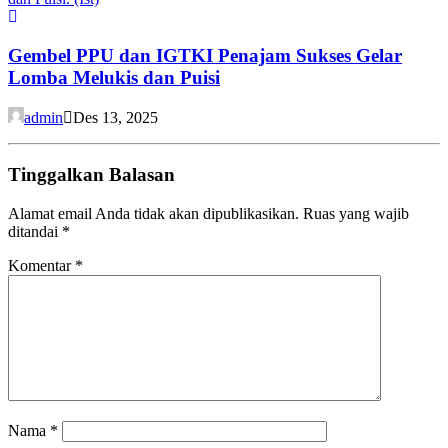
Gembel PPU dan IGTKI Penajam Sukses Gelar
Lomba Melukis dan Puisi
admin
Des 13, 2025
Tinggalkan Balasan
Alamat email Anda tidak akan dipublikasikan.
Ruas yang wajib
ditandai
*
Komentar
*
Nama
*