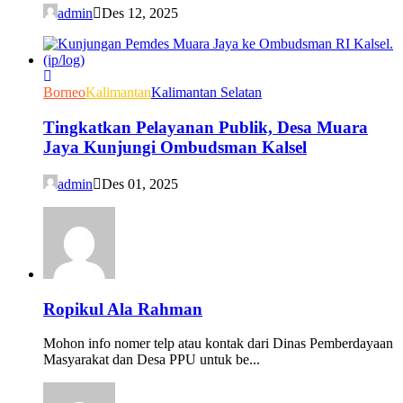
admin
Des 12, 2025
Borneo
Kalimantan
Kalimantan Selatan
Tingkatkan Pelayanan Publik, Desa Muara
Jaya Kunjungi Ombudsman Kalsel
admin
Des 01, 2025
Ropikul Ala Rahman
Mohon info nomer telp atau kontak dari Dinas Pemberdayaan
Masyarakat dan Desa PPU untuk be...