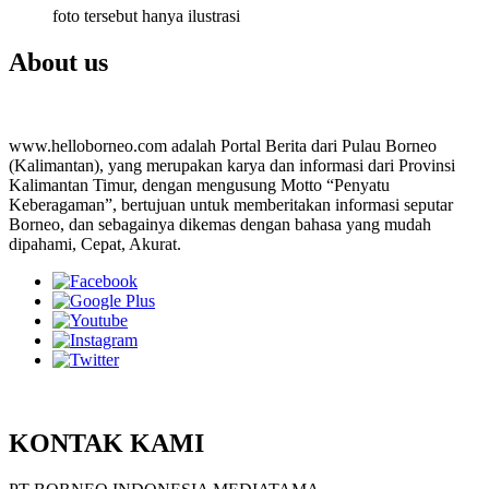
foto tersebut hanya ilustrasi
About us
www.helloborneo.com adalah Portal Berita dari Pulau Borneo
(Kalimantan), yang merupakan karya dan informasi dari Provinsi
Kalimantan Timur, dengan mengusung Motto “Penyatu
Keberagaman”, bertujuan untuk memberitakan informasi seputar
Borneo, dan sebagainya dikemas dengan bahasa yang mudah
dipahami, Cepat, Akurat.
KONTAK KAMI