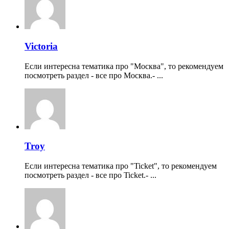
Victoria
Если интересна тематика про "Москва", то рекомендуем
посмотреть раздел - все про Москва.- ...
Troy
Если интересна тематика про "Ticket", то рекомендуем
посмотреть раздел - все про Ticket.- ...