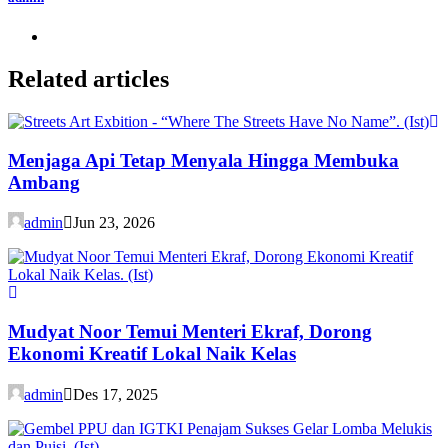
Related articles
Menjaga Api Tetap Menyala Hingga Membuka
Ambang
admin
Jun 23, 2026
Mudyat Noor Temui Menteri Ekraf, Dorong
Ekonomi Kreatif Lokal Naik Kelas
admin
Des 17, 2025