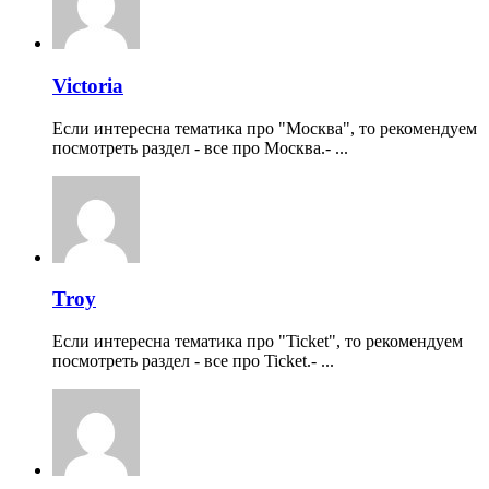
Victoria
Если интересна тематика про "Москва", то рекомендуем
посмотреть раздел - все про Москва.- ...
Troy
Если интересна тематика про "Ticket", то рекомендуем
посмотреть раздел - все про Ticket.- ...