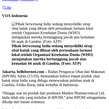
Like
VOA Indonesia
Pihak berwenang India sedang menyelidiki sirup
obat batuk yang dibuat oleh perusahaan farmasi
lokal setelah Organisasi Kesehatan Dunia (WHO)
mengatakan mereka bertanggung jawab atas
kematian 66 anak di Gambia. (Foto: AFP)
Jakarta, helloborneo.com –
Badan Pengawas Obat dan Makanan
(BPOM), Sabtu (15/10), memastikan bahwa empat produk obat
batuk sirup India yang diduga menewaskan puluhan anak di
Gambia, Afrika Barat, tidak terdaftar di Indonesia.
“Hingga saat ini produk dari produsen Maiden Pharmaceutical Ltd,
India tidak ada yang terdaftar di BPOM,” jelas BPOM sebagaimana
dikutip dari laman resminya.