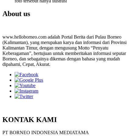
foto tersebut hanya ilustrasi
About us
www.helloborneo.com adalah Portal Berita dari Pulau Borneo
(Kalimantan), yang merupakan karya dan informasi dari Provinsi
Kalimantan Timur, dengan mengusung Motto “Penyatu
Keberagaman”, bertujuan untuk memberitakan informasi seputar
Borneo, dan sebagainya dikemas dengan bahasa yang mudah
dipahami, Cepat, Akurat.
KONTAK KAMI
PT BORNEO INDONESIA MEDIATAMA