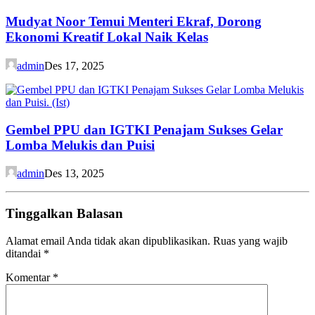
Mudyat Noor Temui Menteri Ekraf, Dorong
Ekonomi Kreatif Lokal Naik Kelas
admin
Des 17, 2025
Gembel PPU dan IGTKI Penajam Sukses Gelar
Lomba Melukis dan Puisi
admin
Des 13, 2025
Tinggalkan Balasan
Alamat email Anda tidak akan dipublikasikan.
Ruas yang wajib
ditandai
*
Komentar
*