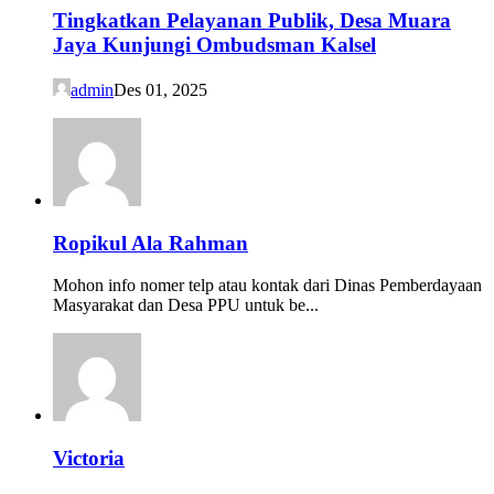
Tingkatkan Pelayanan Publik, Desa Muara
Jaya Kunjungi Ombudsman Kalsel
admin
Des 01, 2025
Ropikul Ala Rahman
Mohon info nomer telp atau kontak dari Dinas Pemberdayaan
Masyarakat dan Desa PPU untuk be...
Victoria