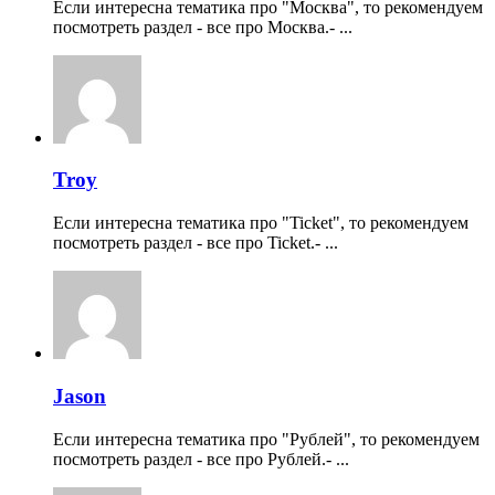
Если интересна тематика про "Москва", то рекомендуем
посмотреть раздел - все про Москва.- ...
Troy
Если интересна тематика про "Ticket", то рекомендуем
посмотреть раздел - все про Ticket.- ...
Jason
Если интересна тематика про "Рублей", то рекомендуем
посмотреть раздел - все про Рублей.- ...