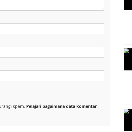
urangi spam.
Pelajari bagaimana data komentar