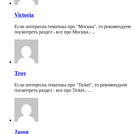
Victoria
Если интересна тематика про "Москва", то рекомендуем
посмотреть раздел - все про Москва.- ...
Troy
Если интересна тематика про "Ticket", то рекомендуем
посмотреть раздел - все про Ticket.- ...
Jason