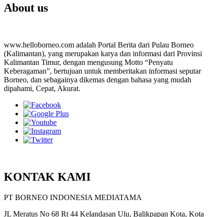
About us
www.helloborneo.com adalah Portal Berita dari Pulau Borneo
(Kalimantan), yang merupakan karya dan informasi dari Provinsi
Kalimantan Timur, dengan mengusung Motto “Penyatu
Keberagaman”, bertujuan untuk memberitakan informasi seputar
Borneo, dan sebagainya dikemas dengan bahasa yang mudah
dipahami, Cepat, Akurat.
KONTAK KAMI
PT BORNEO INDONESIA MEDIATAMA
JL Meratus No 68 Rt 44 Kelandasan Ulu, Balikpapan Kota, Kota