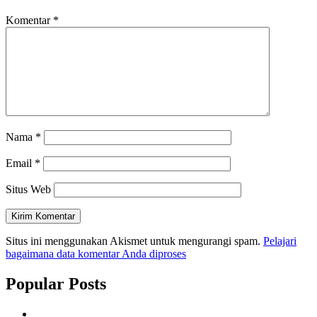
Komentar
*
Nama
*
Email
*
Situs Web
Situs ini menggunakan Akismet untuk mengurangi spam.
Pelajari
bagaimana data komentar Anda diproses
Popular Posts