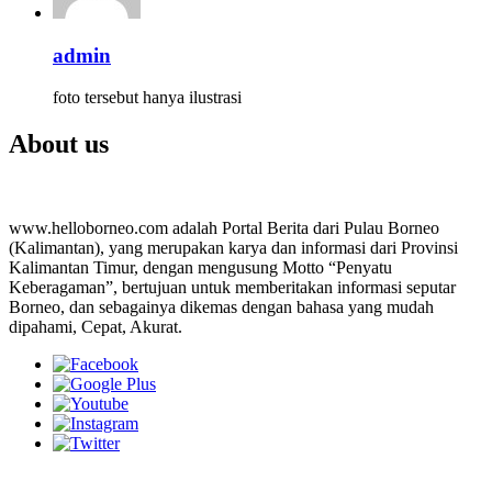
admin
foto tersebut hanya ilustrasi
About us
www.helloborneo.com adalah Portal Berita dari Pulau Borneo
(Kalimantan), yang merupakan karya dan informasi dari Provinsi
Kalimantan Timur, dengan mengusung Motto “Penyatu
Keberagaman”, bertujuan untuk memberitakan informasi seputar
Borneo, dan sebagainya dikemas dengan bahasa yang mudah
dipahami, Cepat, Akurat.