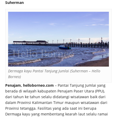
Suherman
Dermaga kayu Pantai Tanjung Jumlai (Suherman – Hello
Borneo)
Penajam, helloborneo.com
– Pantai Tanjung Jumlai yang
berada di wilayah kabupaten Penajam Paser Utara (PPU),
dari tahun ke tahun selalu didatangi wisatawan baik dari
dalam Provinsi Kalimantan Timur maupun wisatawan dari
Provinsi tetangga. Fasilitas yang ada saat ini berupa
Dermaga kayu yang membentang kearah laut selalu ramai