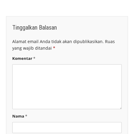
Tinggalkan Balasan
Alamat email Anda tidak akan dipublikasikan.
Ruas
yang wajib ditandai
*
Komentar
*
Nama
*