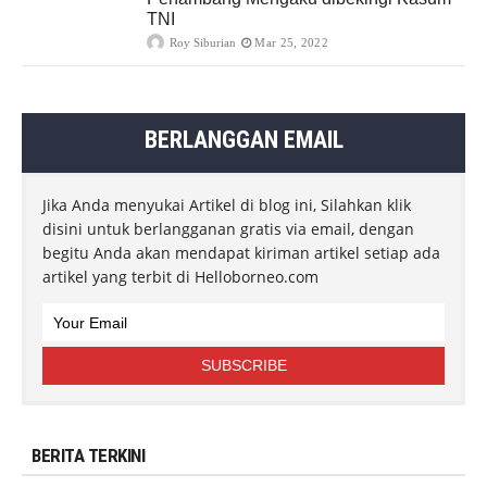
TNI
Roy Siburian
Mar 25, 2022
BERLANGGAN EMAIL
Jika Anda menyukai Artikel di blog ini, Silahkan klik
disini untuk berlangganan gratis via email, dengan
begitu Anda akan mendapat kiriman artikel setiap ada
artikel yang terbit di Helloborneo.com
BERITA TERKINI