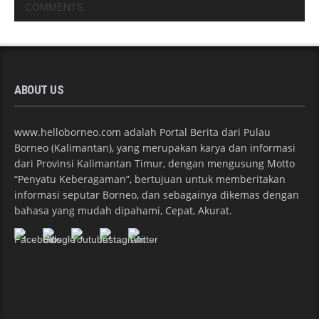
COMMENTS
ABOUT US
www.helloborneo.com adalah Portal Berita dari Pulau
Borneo (Kalimantan), yang merupakan karya dan informasi
dari Provinsi Kalimantan Timur, dengan mengusung Motto
“Penyatu Keberagaman”, bertujuan untuk memberitakan
informasi seputar Borneo, dan sebagainya dikemas dengan
bahasa yang mudah dipahami, Cepat, Akurat.