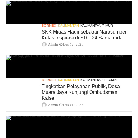
BORNEO
KALIMANTAN
KALIMANTAN TIMUR
SKK Migas Hadir sebagai Narasumber
Kelas Inspirasi di SRT 24 Samarinda
Admin
Des 12, 2025
BORNEO
KALIMANTAN
KALIMANTAN SELATAN
Tingkatkan Pelayanan Publik, Desa
Muara Jaya Kunjungi Ombudsman
Kalsel
Admin
Des 01, 2025