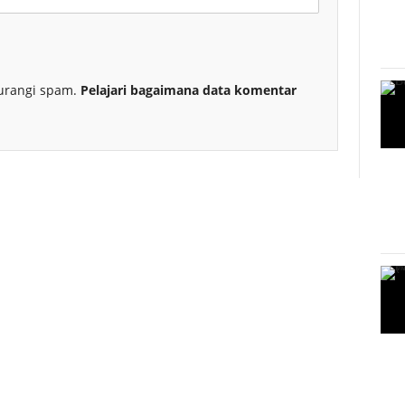
urangi spam.
Pelajari bagaimana data komentar