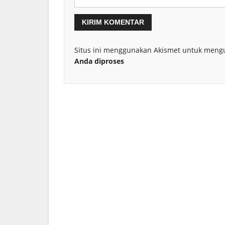
Situs ini menggunakan Akismet untuk meng
Anda diproses