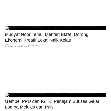
Mudyat Noor Temui Menteri Ekraf, Dorong
Ekonomi Kreatif Lokal Naik Kelas
Admin
Des 17, 2025
Gembel PPU dan IGTKI Penajam Sukses Gelar
Lomba Melukis dan Puisi