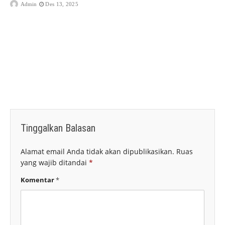
Admin
Des 13, 2025
Tinggalkan Balasan
Alamat email Anda tidak akan dipublikasikan.
Ruas
yang wajib ditandai
*
Komentar
*