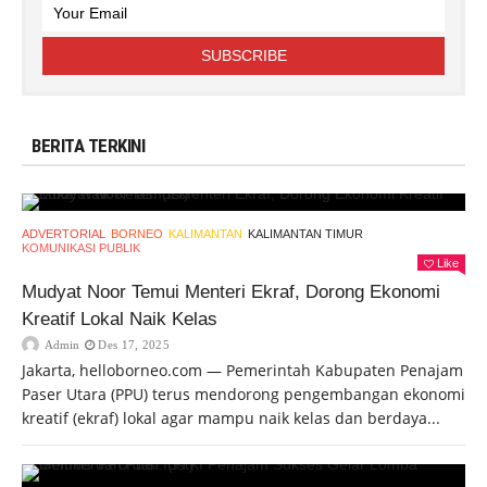
BERITA TERKINI
ADVERTORIAL
BORNEO
KALIMANTAN
KALIMANTAN TIMUR
KOMUNIKASI PUBLIK
Like
Mudyat Noor Temui Menteri Ekraf, Dorong Ekonomi
Kreatif Lokal Naik Kelas
Admin
Des 17, 2025
Jakarta, helloborneo.com — Pemerintah Kabupaten Penajam
Paser Utara (PPU) terus mendorong pengembangan ekonomi
kreatif (ekraf) lokal agar mampu naik kelas dan berdaya...