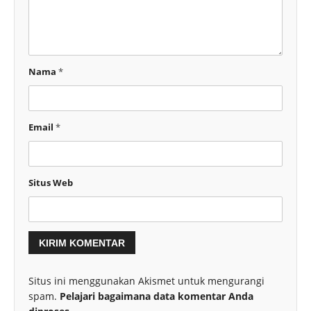
Nama
*
Email
*
Situs Web
Situs ini menggunakan Akismet untuk mengurangi
spam.
Pelajari bagaimana data komentar Anda