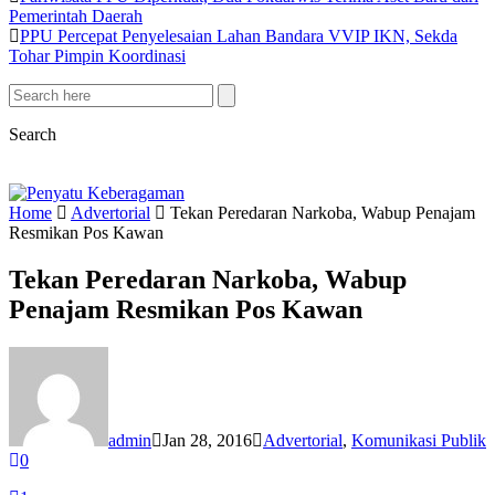
Pemerintah Daerah
PPU Percepat Penyelesaian Lahan Bandara VVIP IKN, Sekda
Tohar Pimpin Koordinasi
Search
Home
Advertorial
Tekan Peredaran Narkoba, Wabup Penajam
Resmikan Pos Kawan
Tekan Peredaran Narkoba, Wabup
Penajam Resmikan Pos Kawan
admin
Jan 28, 2016
Advertorial
,
Komunikasi Publik
0