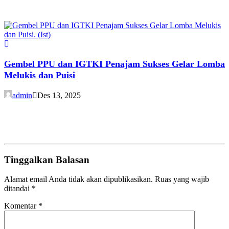
Gembel PPU dan IGTKI Penajam Sukses Gelar Lomba
Melukis dan Puisi
admin
Des 13, 2025
Tinggalkan Balasan
Alamat email Anda tidak akan dipublikasikan.
Ruas yang wajib
ditandai
*
Komentar
*