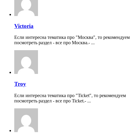
Victoria
Если интересна тематика про "Москва", то рекомендуем
посмотреть раздел - все про Москва.- ...
Troy
Если интересна тематика про "Ticket", то рекомендуем
посмотреть раздел - все про Ticket.- ...