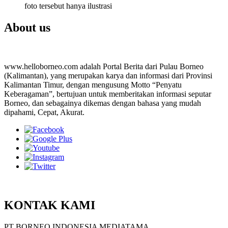
foto tersebut hanya ilustrasi
About us
www.helloborneo.com adalah Portal Berita dari Pulau Borneo
(Kalimantan), yang merupakan karya dan informasi dari Provinsi
Kalimantan Timur, dengan mengusung Motto “Penyatu
Keberagaman”, bertujuan untuk memberitakan informasi seputar
Borneo, dan sebagainya dikemas dengan bahasa yang mudah
dipahami, Cepat, Akurat.
KONTAK KAMI
PT BORNEO INDONESIA MEDIATAMA