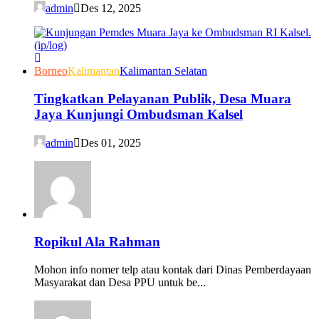
admin
Des 12, 2025
Borneo
Kalimantan
Kalimantan Selatan
Tingkatkan Pelayanan Publik, Desa Muara
Jaya Kunjungi Ombudsman Kalsel
admin
Des 01, 2025
Ropikul Ala Rahman
Mohon info nomer telp atau kontak dari Dinas Pemberdayaan
Masyarakat dan Desa PPU untuk be...