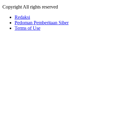
Copyright All rights reserved
Redaksi
Pedoman Pemberitaan Siber
Terms of Use