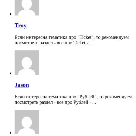
Troy
Если интересна тематика про "Ticket", то рекомендуем
посмотреть раздел - все про Ticket.- ...
Jason
Если интересна тематика про "Рублей", то рекомендуем
посмотреть раздел - все про Рублей.- ...