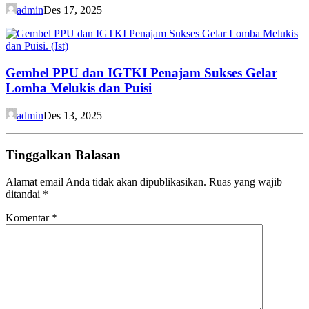
admin
Des 17, 2025
Gembel PPU dan IGTKI Penajam Sukses Gelar
Lomba Melukis dan Puisi
admin
Des 13, 2025
Tinggalkan Balasan
Alamat email Anda tidak akan dipublikasikan.
Ruas yang wajib
ditandai
*
Komentar
*