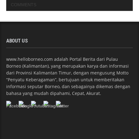
COMMENTS
ABOUT US
www.helloborneo.com adalah Portal Berita dari Pulau
Borneo (Kalimantan), yang merupakan karya dan informasi
dari Provinsi Kalimantan Timur, dengan mengusung Motto
“Penyatu Keberagaman”, bertujuan untuk memberitakan
informasi seputar Borneo, dan sebagainya dikemas dengan
bahasa yang mudah dipahami, Cepat, Akurat.