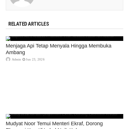
RELATED ARTICLES
Menjaga Api Tetap Menyala Hingga Membuka
Ambang
Admin
Jun 23, 2026
Mudyat Noor Temui Menteri Ekraf, Dorong