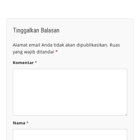
Tinggalkan Balasan
Alamat email Anda tidak akan dipublikasikan.
Ruas
yang wajib ditandai
*
Komentar
*
Nama
*