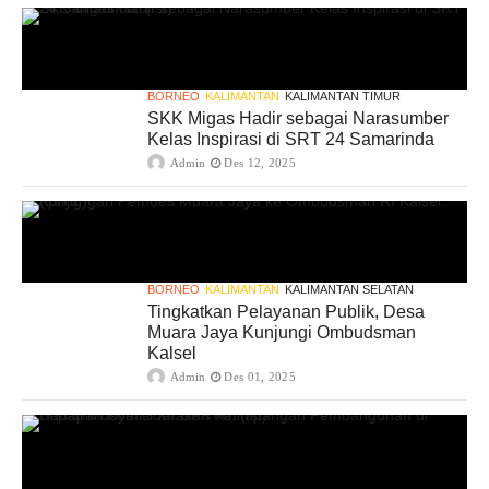
BORNEO
KALIMANTAN
KALIMANTAN TIMUR
SKK Migas Hadir sebagai Narasumber
Kelas Inspirasi di SRT 24 Samarinda
Admin
Des 12, 2025
BORNEO
KALIMANTAN
KALIMANTAN SELATAN
Tingkatkan Pelayanan Publik, Desa
Muara Jaya Kunjungi Ombudsman
Kalsel
Admin
Des 01, 2025