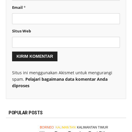
Email
*
Situs Web
Situs ini menggunakan Akismet untuk mengurangi
spam.
Pelajari bagaimana data komentar Anda
diproses
POPULAR POSTS
BORNEO
KALIMANTAN
KALIMANTAN TIMUR