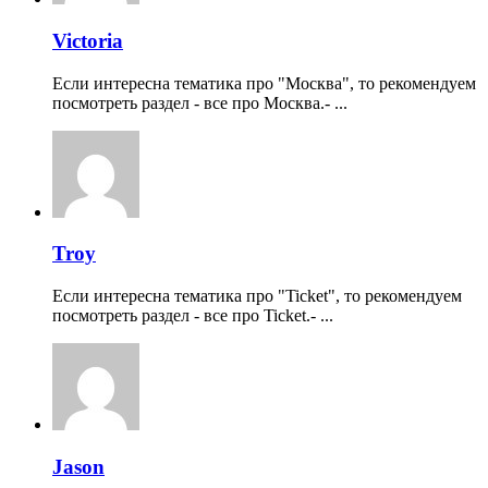
Victoria
Если интересна тематика про "Москва", то рекомендуем
посмотреть раздел - все про Москва.- ...
Troy
Если интересна тематика про "Ticket", то рекомендуем
посмотреть раздел - все про Ticket.- ...
Jason