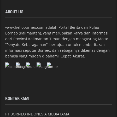
ABOUT US
www.helloborneo.com adalah Portal Berita dari Pulau
Borneo (Kalimantan), yang merupakan karya dan informasi
dari Provinsi Kalimantan Timur, dengan mengusung Motto
“Penyatu Keberagaman”, bertujuan untuk memberitakan
informasi seputar Borneo, dan sebagainya dikemas dengan
bahasa yang mudah dipahami, Cepat, Akurat.
KONTAK KAMI
PT BORNEO INDONESIA MEDIATAMA